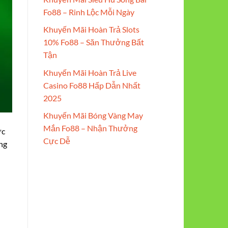
Fo88 – Rinh Lộc Mỗi Ngày
Khuyến Mãi Hoàn Trả Slots
10% Fo88 – Săn Thưởng Bất
Tận
Khuyến Mãi Hoàn Trả Live
Casino Fo88 Hấp Dẫn Nhất
2025
Khuyến Mãi Bóng Vàng May
Mắn Fo88 – Nhận Thưởng
ực
Cực Dễ
ng