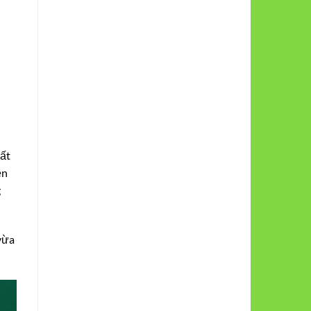
uất
ền
g
vừa