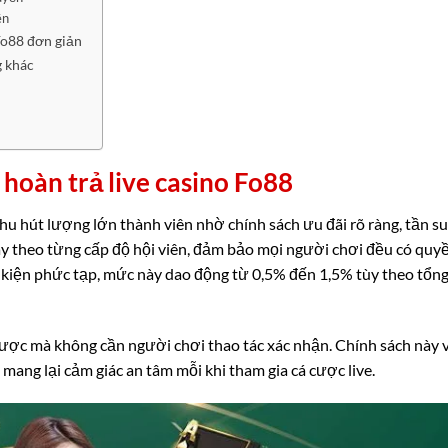
ên
Fo88 đơn giản
g khác
hoàn trả live casino Fo88
hu hút lượng lớn thành viên nhờ chính sách ưu đãi rõ ràng, tần s
ay theo từng cấp độ hội viên, đảm bảo mọi người chơi đều có quy
 kiện phức tạp, mức này dao động từ 0,5% đến 1,5% tùy theo tổn
cược mà không cần người chơi thao tác xác nhận. Chính sách này 
 mang lại cảm giác an tâm mỗi khi tham gia cá cược live.