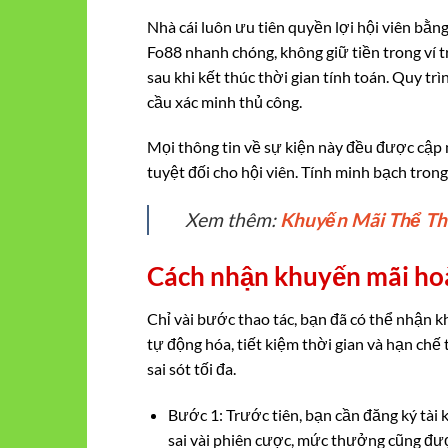
Nhà cái luôn ưu tiên quyền lợi hội viên bằn
Fo88 nhanh chóng, không giữ tiền trong ví
sau khi kết thúc thời gian tính toán. Quy t
cầu xác minh thủ công.
Mọi thông tin về sự kiện này đều được cập 
tuyệt đối cho hội viên. Tính minh bạch tro
Xem thêm:
Khuyến Mãi Thể Th
Cách nhận khuyến mãi hoà
Chỉ vài bước thao tác, bạn đã có thể nhận k
tự động hóa, tiết kiệm thời gian và hạn chế t
sai sót tối đa.
Bước 1: Trước tiên, bạn cần đăng ký tài 
sai vài phiên cược, mức thưởng cũng đượ