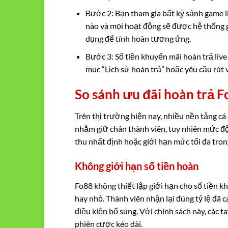
Bước 2: Bạn tham gia bất kỳ sảnh game li
nào và mọi hoạt động sẽ được hệ thống g
dụng để tính hoàn tương ứng.
Bước 3: Số tiền khuyến mãi hoàn trả live
mục “Lịch sử hoàn trả” hoặc yêu cầu rút
So sánh ưu đãi hoàn trả F
Trên thị trường hiện nay, nhiều nền tảng c
nhằm giữ chân thành viên, tuy nhiên mức đ
thu nhất định hoặc giới hạn mức tối đa tron
Không giới hạn số tiền hoàn
Fo88 không thiết lập giới hạn cho số tiền k
hay nhỏ. Thành viên nhận lại đúng tỷ lệ đã
điều kiện bổ sung. Với chính sách này, các 
phiên cược kéo dài.