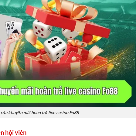
 của khuyến mãi hoàn trả live casino Fo88
n hội viên