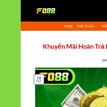
Bỏ
qua
nội
dung
FO88
THỂ THAO
NỔ
Khuyến Mãi Hoàn Trả 
ĐĂ
28
Th7