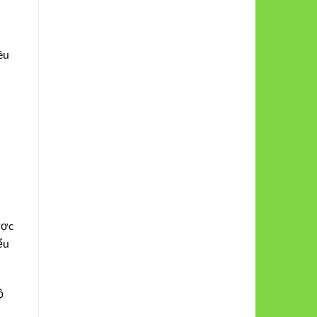
êu
ược
ểu
ộ