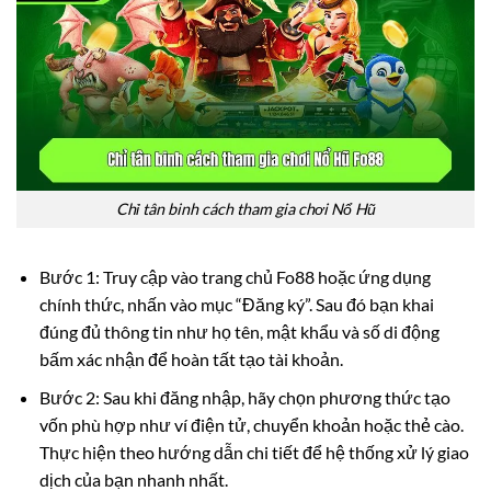
Chỉ tân binh cách tham gia chơi Nổ Hũ
Bước 1: Truy cập vào trang chủ Fo88 hoặc ứng dụng
chính thức, nhấn vào mục “Đăng ký”. Sau đó bạn khai
đúng đủ thông tin như họ tên, mật khẩu và số di động
bấm xác nhận để hoàn tất tạo tài khoản.
Bước 2: Sau khi đăng nhập, hãy chọn phương thức tạo
vốn phù hợp như ví điện tử, chuyển khoản hoặc thẻ cào.
Thực hiện theo hướng dẫn chi tiết để hệ thống xử lý giao
dịch của bạn nhanh nhất.