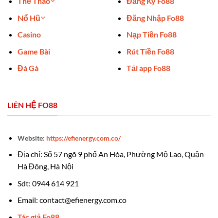
Thể Thao
Đăng Ký Fo88
Nổ Hũ
Đăng Nhập Fo88
Casino
Nạp Tiền Fo88
Game Bài
Rút Tiền Fo88
Đá Gà
Tải app Fo88
LIÊN HỆ FO88
Website:
https://efienergy.com.co/
Địa chỉ: Số 57 ngõ 9 phố An Hòa, Phường Mộ Lao, Quận
Hà Đông, Hà Nội
Sdt: 0944 614 921
Email:
contact@efienergy.com.co
Tác giả Fo88