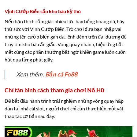
Vịnh Cướp Biển săn kho báu kỳ thú
Nếu bạn thích cảm giác phiêu lưu bay bổng hoang dã, hãy
thử sức với Vịnh Cướp Biển. Trò chơi đưa bạn nhập vai
những tên cướp biển gan dạ, lênh đênh trên đại dương để
truy tìm kho báu ẩn giấu. Vòng quay nhanh, hiệu ứng bắt
mắt cùng các phần thưởng bất ngờ khiến game luôn cuốn
hút qua từng phút giây.
Xem thêm:
Bắn cá Fo88
Chỉ tân binh cách tham gia chơi Nổ Hũ
Để bắt đầu hành trình trải nghiệm những vòng quay hấp
dẫn tại nhà cái slot, người chơi chỉ cần thực hiện một vài
thao tác cơ bản sau đây.