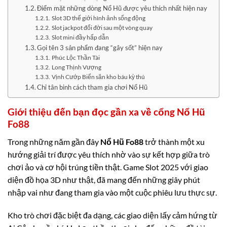
Điểm mặt những dòng Nổ Hũ được yêu thích nhất hiện nay
Slot 3D thế giới hình ảnh sống động
Slot jackpot đổi đời sau một vòng quay
Slot mini đầy hấp dẫn
Gọi tên 3 sản phẩm đang “gây sốt” hiện nay
Phúc Lộc Thần Tài
Long Thịnh Vượng
Vịnh Cướp Biển săn kho báu kỳ thú
Chỉ tân binh cách tham gia chơi Nổ Hũ
Giới thiệu đến bạn đọc gần xa về cổng Nổ Hũ
Fo88
Trong những năm gần đây
Nổ Hũ Fo88
trở thành một xu
hướng giải trí được yêu thích nhờ vào sự kết hợp giữa trò
chơi ảo và cơ hội trúng tiền thật. Game Slot 2025 với giao
diện đồ họa 3D như thật, đã mang đến những giây phút
nhập vai như đang tham gia vào một cuộc phiêu lưu thực sự.
Kho trò chơi đặc biệt đa dạng, các giao diện lấy cảm hứng từ