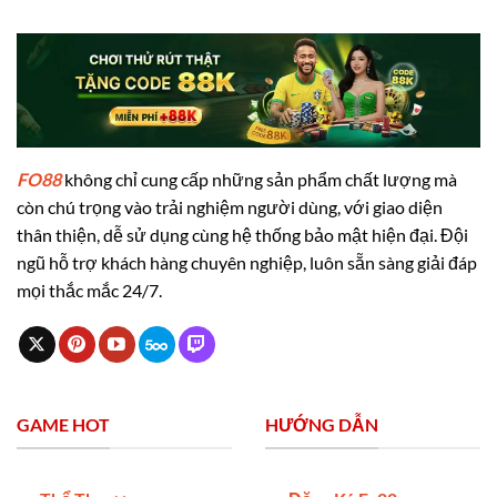
FO88
không chỉ cung cấp những sản phẩm chất lượng mà
còn chú trọng vào trải nghiệm người dùng, với giao diện
thân thiện, dễ sử dụng cùng hệ thống bảo mật hiện đại. Đội
ngũ hỗ trợ khách hàng chuyên nghiệp, luôn sẵn sàng giải đáp
mọi thắc mắc 24/7.
GAME HOT
HƯỚNG DẪN