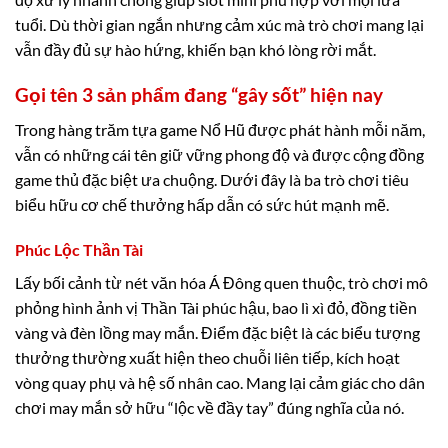
tuổi. Dù thời gian ngắn nhưng cảm xúc mà trò chơi mang lại
vẫn đầy đủ sự hào hứng, khiến bạn khó lòng rời mắt.
Gọi tên 3 sản phẩm đang “gây sốt” hiện nay
Trong hàng trăm tựa game Nổ Hũ được phát hành mỗi năm,
vẫn có những cái tên giữ vững phong độ và được cộng đồng
game thủ đặc biệt ưa chuộng. Dưới đây là ba trò chơi tiêu
biểu hữu cơ chế thưởng hấp dẫn có sức hút mạnh mẽ.
Phúc Lộc Thần Tài
Lấy bối cảnh từ nét văn hóa Á Đông quen thuộc, trò chơi mô
phỏng hình ảnh vị Thần Tài phúc hậu, bao lì xì đỏ, đồng tiền
vàng và đèn lồng may mắn. Điểm đặc biệt là các biểu tượng
thưởng thường xuất hiện theo chuỗi liên tiếp, kích hoạt
vòng quay phụ và hệ số nhân cao. Mang lại cảm giác cho dân
chơi may mắn sở hữu “lộc về đầy tay” đúng nghĩa của nó.