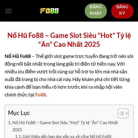
Bỏ
ĐĂNG
ĐĂNG
qua
NHẬP
KÝ
nội
dung
Nổ Hũ Fo88 – Game Slot Siêu “Hot” Tỷ lệ
“Ăn” Cao Nhất 2025
Nổ Hũ Fo88
– Thế giới slot game trực tuyến đang trở nên sôi
động nổi bật nhất trong làng giải trí điện tử hiện nay. Với
nhiều ưu điểm vượt trội cùng sự hỗ trợ to lớn mà nhà sản
xuất đã trang bị cho nhà cái này. Hãy khám phá chi tiết từng
khía cạnh để bạn hiểu rõ hơn trước khi ra nhập hội viên
chính thức tại
Fo88
.
Mục Lục
Nổ Hũ Fo88 – Game Slot Siêu “Hot” Tỷ lệ “Ăn” Cao Nhất
2025
Giới thiệu đến bạn đọc gần xa về cổng Nổ Hũ Fo88