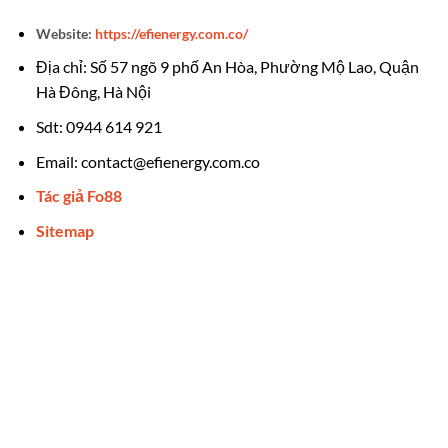
Website:
https://efienergy.com.co/
Địa chỉ: Số 57 ngõ 9 phố An Hòa, Phường Mộ Lao, Quận
Hà Đông, Hà Nội
Sdt: 0944 614 921
Email:
contact@efienergy.com.co
Tác giả Fo88
Sitemap