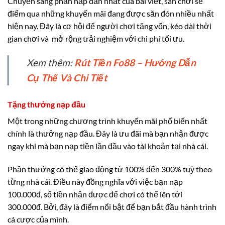
Chuyển sang phần hấp dẫn nhất của bài viết, sân chơi sẽ
điểm qua những khuyến mãi đang được săn đón nhiều nhất
hiện nay. Đây là cơ hội để người chơi tăng vốn, kéo dài thời
gian chơi và mở rộng trải nghiệm với chi phí tối ưu.
Xem thêm:
Rút Tiền Fo88 – Hướng Dẫn
Cụ Thể Và Chi Tiết
Tặng thưởng nạp đầu
Một trong những chương trình khuyến mãi phổ biến nhất
chính là thưởng nạp đầu. Đây là ưu đãi mà bạn nhận được
ngay khi mà bạn nạp tiền lần đầu vào tài khoản tại nhà cái.
Phần thưởng có thể giao động từ 100% đến 300% tuỳ theo
từng nhà cái. Điều này đồng nghĩa với việc bạn nạp
100.000đ, số tiền nhận được để chơi có thể lên tới
300.000đ. Bởi, đây là điểm nổi bật để bạn bắt đầu hành trình
cá cược của mình.