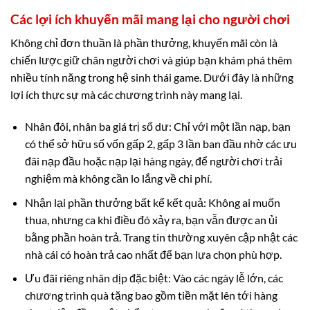
Các lợi ích khuyến mãi mang lại cho người chơi
Không chỉ đơn thuần là phần thưởng, khuyến mãi còn là
chiến lược giữ chân người chơi và giúp bạn khám phá thêm
nhiều tính năng trong hệ sinh thái game. Dưới đây là những
lợi ích thực sự mà các chương trình này mang lại.
Nhân đôi, nhân ba giá trị số dư: Chỉ với một lần nạp, bạn
có thể sở hữu số vốn gấp 2, gấp 3 lần ban đầu nhờ các ưu
đãi nạp đầu hoặc nạp lại hàng ngày, để người chơi trải
nghiệm mà không cần lo lắng về chi phí.
Nhận lại phần thưởng bất kể kết quả: Không ai muốn
thua, nhưng ca khi điều đó xảy ra, bạn vẫn được an ủi
bằng phần hoàn trả. Trang tin thường xuyên cập nhật các
nhà cái có hoàn trả cao nhất để bạn lựa chọn phù hợp.
Ưu đãi riêng nhân dịp đặc biệt: Vào các ngày lễ lớn, các
chương trình quà tặng bao gồm tiền mặt lên tới hàng