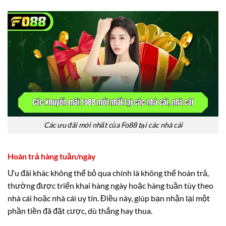
Các ưu đãi mới nhất của Fo88 tại các nhà cái
Hoàn trả hàng tuần/ngày
Ưu đãi khác không thể bỏ qua chính là không thể hoàn trả,
thường được triển khai hàng ngày hoặc hàng tuần tùy theo
nhà cái hoặc nhà cái uy tín. Điều này, giúp bạn nhận lại một
phần tiền đã đặt cược, dù thắng hay thua.