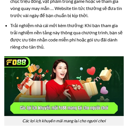
chục triệu đồng, vật phẩm trong game hoặc vé tham gia
vòng quay may mắn … Website tin tức thường sẽ đưa tin
trước vài ngày để bạn chuẩn bị kịp thời.
Trải nghiệm nhà cái mới kèm thưởng: Khi bạn tham gia
trải nghiệm nền tảng này thông qua chương trình, bạn sẽ
được ưu tiên nhận code miễn phí hoặc gói ưu đãi dành
riêng cho tân thủ.
Các lợi ích khuyến mãi mang lại cho người chơi