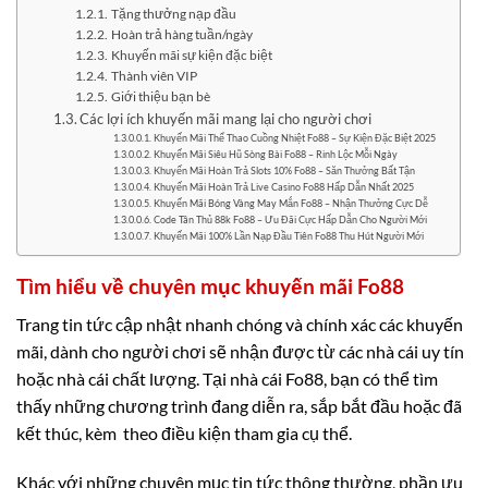
Tặng thưởng nạp đầu
Hoàn trả hàng tuần/ngày
Khuyến mãi sự kiện đặc biệt
Thành viên VIP
Giới thiệu bạn bè
Các lợi ích khuyến mãi mang lại cho người chơi
Khuyến Mãi Thể Thao Cuồng Nhiệt Fo88 – Sự Kiện Đặc Biệt 2025
Khuyến Mãi Siêu Hũ Sòng Bài Fo88 – Rinh Lộc Mỗi Ngày
Khuyến Mãi Hoàn Trả Slots 10% Fo88 – Săn Thưởng Bất Tận
Khuyến Mãi Hoàn Trả Live Casino Fo88 Hấp Dẫn Nhất 2025
Khuyến Mãi Bóng Vàng May Mắn Fo88 – Nhận Thưởng Cực Dễ
Code Tân Thủ 88k Fo88 – Ưu Đãi Cực Hấp Dẫn Cho Người Mới
Khuyến Mãi 100% Lần Nạp Đầu Tiên Fo88 Thu Hút Người Mới
Tìm hiểu về chuyên mục khuyến mãi Fo88
Trang tin tức cập nhật nhanh chóng và chính xác các khuyến
mãi, dành cho người chơi sẽ nhận được từ các nhà cái uy tín
hoặc nhà cái chất lượng. Tại nhà cái Fo88, bạn có thể tìm
thấy những chương trình đang diễn ra, sắp bắt đầu hoặc đã
kết thúc, kèm theo điều kiện tham gia cụ thể.
Khác với những chuyên mục tin tức thông thường, phần ưu