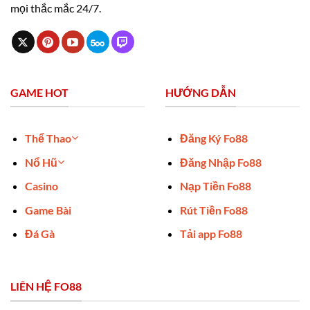
mọi thắc mắc 24/7.
GAME HOT
HƯỚNG DẪN
Thể Thao
Đăng Ký Fo88
Nổ Hũ
Đăng Nhập Fo88
Casino
Nạp Tiền Fo88
Game Bài
Rút Tiền Fo88
Đá Gà
Tải app Fo88
LIÊN HỆ FO88