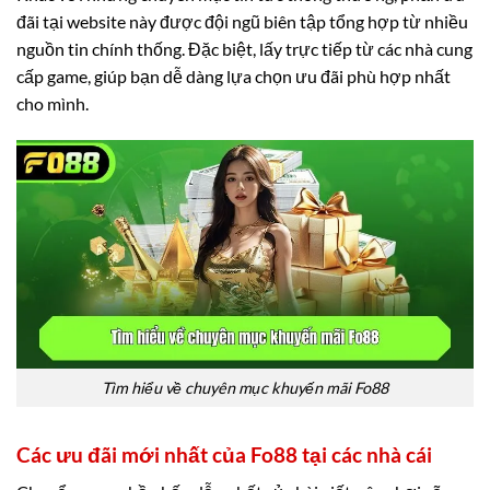
đãi tại website này được đội ngũ biên tập tổng hợp từ nhiều
nguồn tin chính thống. Đặc biệt, lấy trực tiếp từ các nhà cung
cấp game, giúp bạn dễ dàng lựa chọn ưu đãi phù hợp nhất
cho mình.
Tìm hiểu về chuyên mục khuyến mãi Fo88
Các ưu đãi mới nhất của Fo88 tại các nhà cái