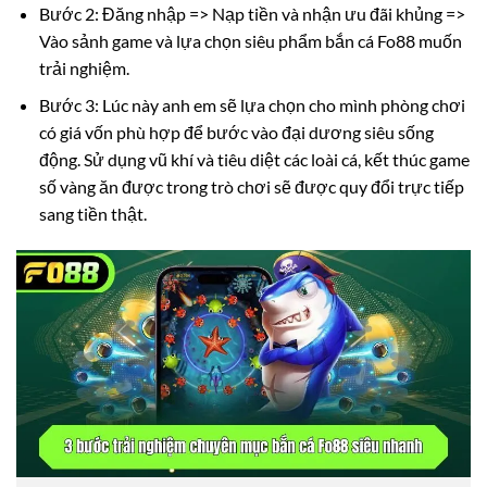
Bước 2: Đăng nhập => Nạp tiền và nhận ưu đãi khủng =>
Vào sảnh game và lựa chọn siêu phẩm bắn cá Fo88 muốn
trải nghiệm.
Bước 3: Lúc này anh em sẽ lựa chọn cho mình phòng chơi
có giá vốn phù hợp để bước vào đại dương siêu sống
động. Sử dụng vũ khí và tiêu diệt các loài cá, kết thúc game
số vàng ăn được trong trò chơi sẽ được quy đổi trực tiếp
sang tiền thật.