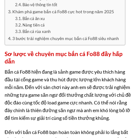
Bảo vệ thông tin tốt
Khám phá game bắn cá Fo88 cực hot trong năm 2025
Bắn cá ăn xu
Nàng tiên cá
Bắn cá rùa xanh
3 bước trải nghiệm chuyên mục bắn cá Fo88 siêu nhanh
Sơ lược về chuyên mục bắn cá Fo88 đầy hấp
dẫn
Bắn cá Fo88 hiện đang là sảnh game được yêu thích hàng
đầu tại cổng game và thu hút được lượng lớn khách hàng
mỗi năm. Đến với sân chơi này anh em sẽ được trải nghiệm
những tựa game săn ngư đổi thưởng chất lượng với chủ đề
độc đáo cùng tốc độ load game cực nhanh. Có thể nói rằng
đây chính là thiên đường săn ngư mà anh em khó lòng bỏ lỡ
để tìm kiếm sự giải trí cùng số tiền thưởng khủng.
Đến với bắn cá Fo88 bạn hoàn toàn không phải lo lắng bất