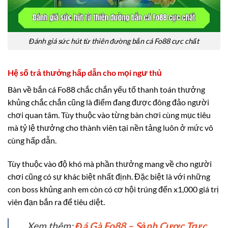
Đánh giá sức hút từ thiên đường bắn cá Fo88 cực chất
Hệ số trả thưởng hấp dẫn cho mọi ngư thủ
Bàn về bắn cá Fo88 chắc chắn yếu tố thanh toán thưởng
khủng chắc chắn cũng là điểm đang được đông đảo người
chơi quan tâm. Tùy thuộc vào từng bàn chơi cùng mục tiêu
mà tỷ lệ thưởng cho thành viên tại nền tảng luôn ở mức vô
cùng hấp dẫn.
Tùy thuộc vào độ khó mà phần thưởng mang về cho người
chơi cũng có sự khác biệt nhất định. Đặc biệt là với những
con boss khủng anh em còn có cơ hội trúng đến x1,000 giá trị
viên đạn bắn ra để tiêu diệt.
Xem thêm:
Đá Gà Fo88 – Sảnh Cược Trực