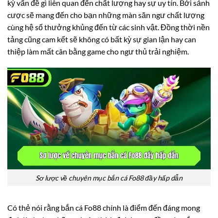
kỳ vấn đề gì liên quan đến chất lượng hay sự uy tín. Bởi sảnh
cược sẽ mang đến cho bạn những màn săn ngư chất lượng
cùng hệ số thưởng khủng đến từ các sinh vật. Đồng thời nền
tảng cũng cam kết sẽ không có bất kỳ sự gian lận hay can
thiệp làm mất cân bằng game cho ngư thủ trải nghiệm.
Sơ lược về chuyên mục bắn cá Fo88 đầy hấp dẫn
Có thẻ nói rằng bắn cá Fo88 chính là điểm đến đáng mong