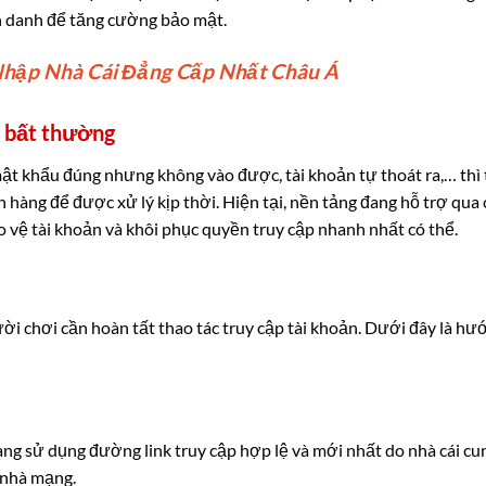
n danh để tăng cường bảo mật.
Nhập Nhà Cái Đẳng Cấp Nhất Châu Á
u bất thường
mật khẩu đúng nhưng không vào được, tài khoản tự thoát ra,… thì 
hàng để được xử lý kịp thời. Hiện tại, nền tảng đang hỗ trợ qua c
ảo vệ tài khoản và khôi phục quyền truy cập nhanh nhất có thể.
i chơi cần hoàn tất thao tác truy cập tài khoản. Dưới đây là hướ
ng sử dụng đường link truy cập hợp lệ và mới nhất do nhà cái cun
i nhà mạng.