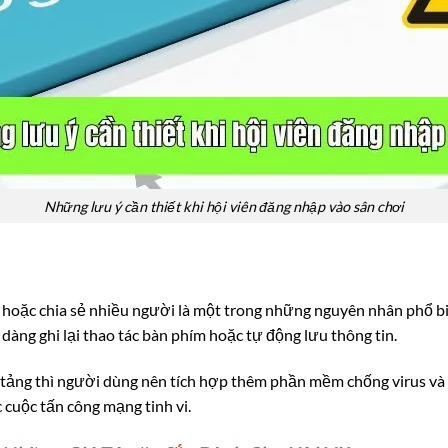
Những lưu ý cần thiết khi hội viên đăng nhập vào sân chơi
ạ hoặc chia sẻ nhiều người là một trong những nguyên nhân phổ biế
 dàng ghi lại thao tác bàn phím hoặc tự động lưu thông tin.
tảng thì người dùng nên tích hợp thêm phần mềm chống virus và 
 cuộc tấn công mạng tinh vi.