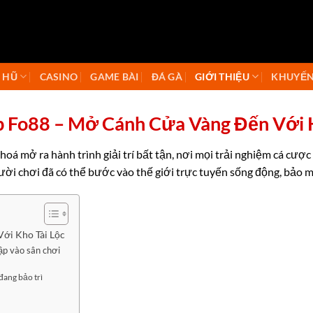
 HŨ
CASINO
GAME BÀI
ĐÁ GÀ
GIỚI THIỆU
KHUYẾN
 Fo88 – Mở Cánh Cửa Vàng Đến Với K
á mở ra hành trình giải trí bất tận, nơi mọi trải nghiệm cá cượ
người chơi đã có thể bước vào thế giới trực tuyến sống động, bảo m
ới Kho Tài Lộc
ập vào sân chơi
đang bảo trì