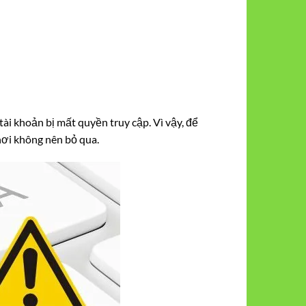
ài khoản bị mất quyền truy cập. Vì vậy, để
hơi không nên bỏ qua.