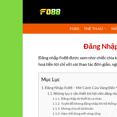
Bỏ
qua
nội
dung
FO88
THỂ THAO
NỔ
Đăng Nhập
Đăng nhập Fo88 được xem như chiếc chìa kho
hoá tiện lợi chỉ với vài thao tác đơn giản, 
Mục Lục
Đăng Nhập Fo88 – Mở Cánh Cửa Vàng Đến V
Những lưu ý cần thiết khi hội viên đăng nh
Đăng nhập từ thiết bị cá nhân
Tuyệt đối không đăng nhập khi hệ thống 
Không chia sẻ tài khoản
Hạn chế dùng wifi công cộng