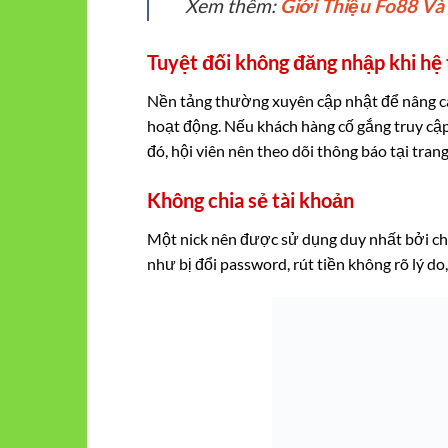
Xem thêm:
Giới Thiệu Fo88 Và
Tuyệt đối không đăng nhập khi hệ 
Nền tảng thường xuyên cập nhật để nâng cao
hoạt động. Nếu khách hàng cố gắng truy cập 
đó, hội viên nên theo dõi thông báo tại tran
Không chia sẻ tài khoản
Một nick nên được sử dụng duy nhất bởi chí
như bị đổi password, rút tiền không rõ lý do