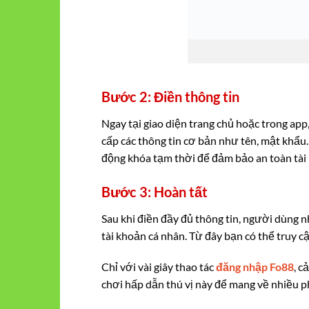
Bước 2: Điền thông tin
Ngay tại giao diện trang chủ hoặc trong ap
cấp các thông tin cơ bản như tên, mật khẩu. 
động khóa tạm thời để đảm bảo an toàn tài
Bước 3: Hoàn tất
Sau khi điền đầy đủ thông tin, người dùng
tài khoản cá nhân. Từ đây bạn có thể truy c
Chỉ với vài giây thao tác
đăng nhập Fo88
, c
chơi hấp dẫn thú vị này để mang về nhiều 